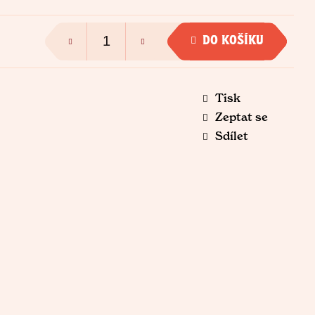
DO KOŠÍKU
Tisk
Zeptat se
Sdílet