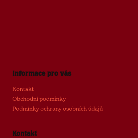
Informace pro vás
Kontakt
Obchodní podmínky
Podmínky ochrany osobních údajů
Kontakt