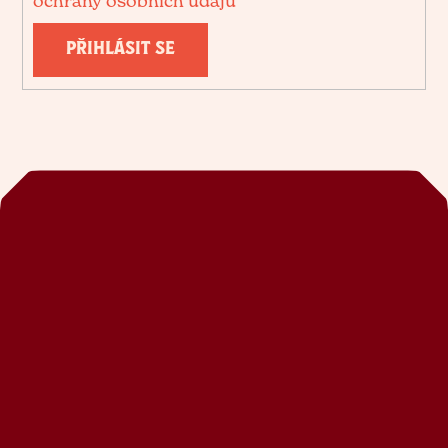
ochrany osobních údajů
PŘIHLÁSIT SE